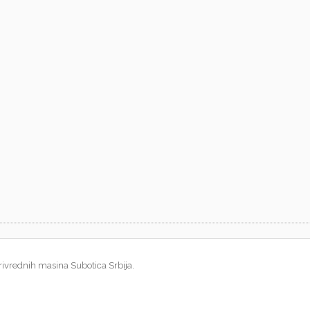
rivrednih masina Subotica Srbija.