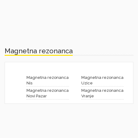
Magnetna rezonanca
Magnetna rezonanca
Magnetna rezonanca
Nis
Uzice
Magnetna rezonanca
Magnetna rezonanca
Novi Pazar
Vranje