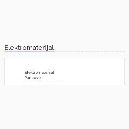
Elektromaterijal
Elektromaterijal
Pancevo