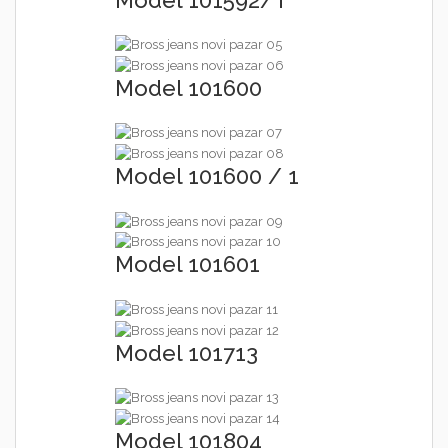
Model 101600
Model 101600 / 1
Model 101601
Model 101713
Model 101804