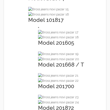
Model 101817
Model 201605
Model 201668 / T
Model 201700
Model 201872